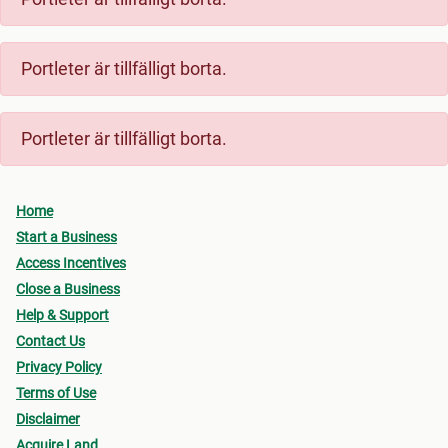
Portleter är tillfälligt borta.
Portleter är tillfälligt borta.
Home
Start a Business
Access Incentives
Close a Business
Help & Support
Contact Us
Privacy Policy
Terms of Use
Disclaimer
Acquire Land