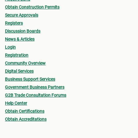
Obtain Construction Permits
Secure Approvals
Registers
Discussion Boards
News & Articles
Login
Registration
Community Overview
Digital Services
Business Support Services
Government Business Partners
G2B Trade Consultation Forums
Help Center
Obtain Certifications
Obtain Accreditations