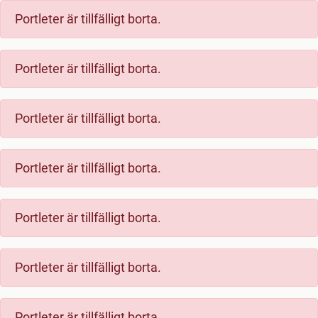
Sök
Portleter är tillfälligt borta.
Portleter är tillfälligt borta.
Portleter är tillfälligt borta.
Portleter är tillfälligt borta.
Portleter är tillfälligt borta.
Portleter är tillfälligt borta.
Portleter är tillfälligt borta.