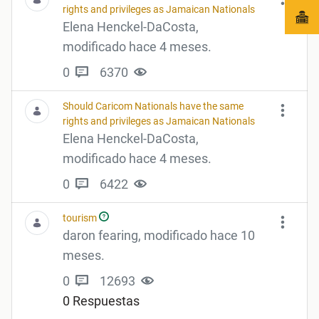
rights and privileges as Jamaican Nationals
Elena Henckel-DaCosta,
modificado hace 4 meses.
0
6370
Should Caricom Nationals have the same
rights and privileges as Jamaican Nationals
Elena Henckel-DaCosta,
modificado hace 4 meses.
0
6422
tourism
daron fearing, modificado hace 10
meses.
0
12693
0 Respuestas