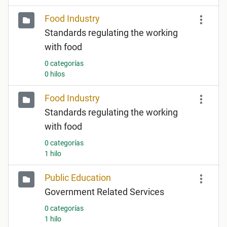
Food Industry
Standards regulating the working
with food
0 categorías
0 hilos
Food Industry
Standards regulating the working
with food
0 categorías
1 hilo
Public Education
Government Related Services
0 categorías
1 hilo