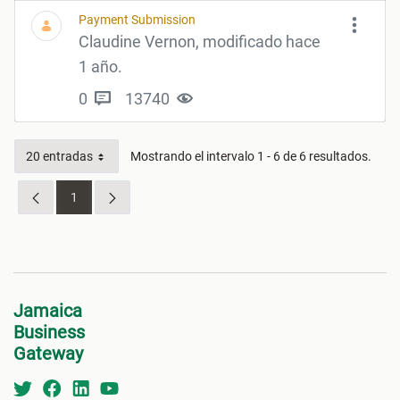
Payment Submission
Claudine Vernon, modificado hace
1 año.
0
13740
20 entradas
Mostrando el intervalo 1 - 6 de 6 resultados.
1
Página
Jamaica
Business
Gateway