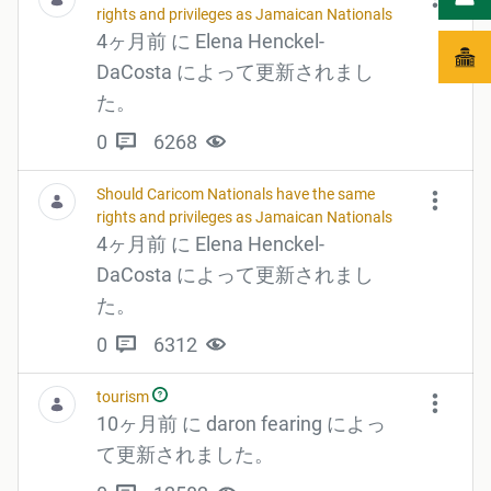
rights and privileges as Jamaican Nationals
4ヶ月前 に Elena Henckel-
DaCosta によって更新されまし
た。
0
6268
Should Caricom Nationals have the same
rights and privileges as Jamaican Nationals
4ヶ月前 に Elena Henckel-
DaCosta によって更新されまし
た。
0
6312
tourism
10ヶ月前 に daron fearing によっ
て更新されました。