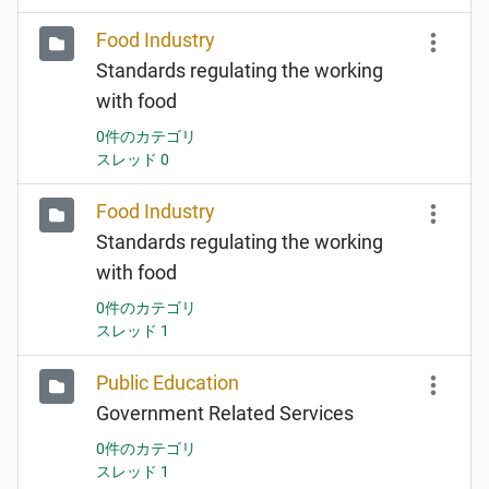
Food Industry
Standards regulating the working
with food
0件のカテゴリ
スレッド 0
Food Industry
Standards regulating the working
with food
0件のカテゴリ
スレッド 1
Public Education
Government Related Services
0件のカテゴリ
スレッド 1