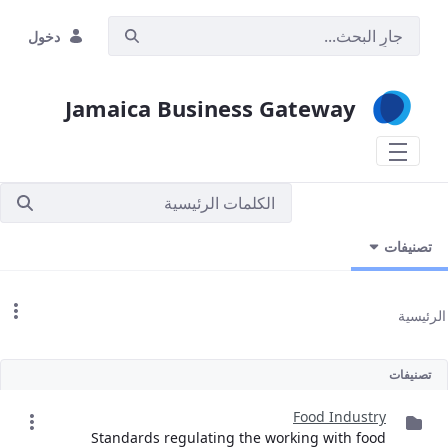
تخطي إلى المحتوى الرئيسي
دخول
Jamaica Business Gateway
تصنيفات
الرئيسية
تصنيفات
Food Industry
Standards regulating the working with food