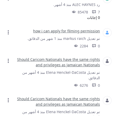
رد ALEC HAYNES منذ 4 أشهر.
85478
7
0 إجابات
how i can apply for filming permission
تم تعديل markus raich منذ 1 شهر من الدقائق.
2284
0
Should Caricom Nationals have the same rights
and privileges as Jamaican Nationals
تم تعديل Elena Henckel-DaCosta منذ 4 أشهر من
الدقائق.
6276
0
Should Caricom Nationals have the same rights
and privileges as Jamaican Nationals
تم تعديل Elena Henckel-DaCosta منذ 4 أشهر من