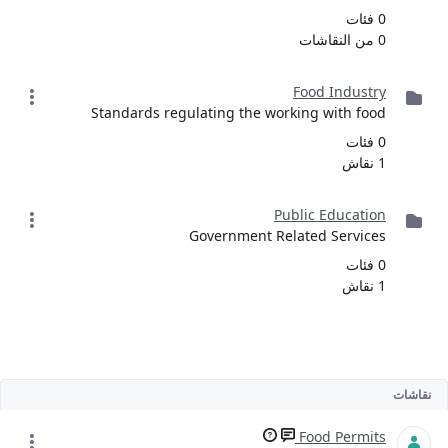
0 فئات
0 من النقاشات
Food Industry
Standards regulating the working with food
0 فئات
1 نقاش
Public Education
Government Related Services
0 فئات
1 نقاش
نقاشات
Food Permits